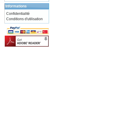
Informations
Confidentialité
Conditions d'utilisation