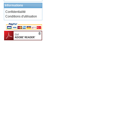
Informations
Confidentialité
Conditions d'utilisation