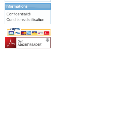
Informations
Confidentialité
Conditions d'utilisation