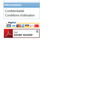
Informations
Confidentialité
Conditions d'utilisation