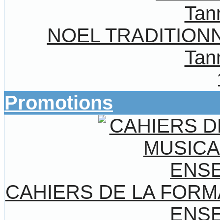
NOEL TRADITIONNE
Tan
Promotions
CAHIERS DE LA FORM
ENS