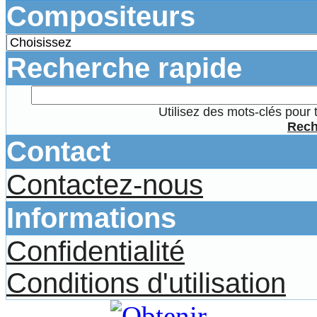
Compositeurs
Recherche rapide
Utilisez des mots-clés pour 
Rech
Contact
Contactez-nous
Informations
Confidentialité
Conditions d'utilisation