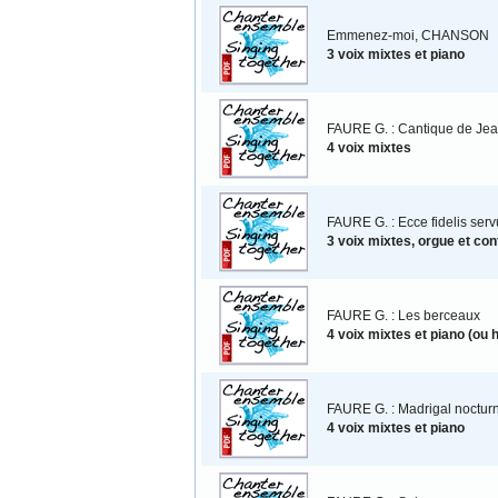
Emmenez-moi, CHANSON
3 voix mixtes et piano
FAURE G. : Cantique de Je
4 voix mixtes
FAURE G. : Ecce fidelis serv
3 voix mixtes, orgue et co
FAURE G. : Les berceaux
4 voix mixtes et piano (ou 
FAURE G. : Madrigal noctur
4 voix mixtes et piano