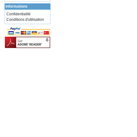
Informations
Confidentialité
Conditions d'utilisation