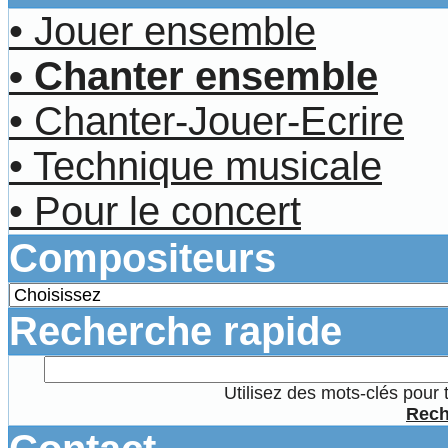
• Jouer ensemble
• Chanter ensemble
• Chanter-Jouer-Ecrire
• Technique musicale
• Pour le concert
Compositeurs
Recherche rapide
Utilisez des mots-clés pour 
Rech