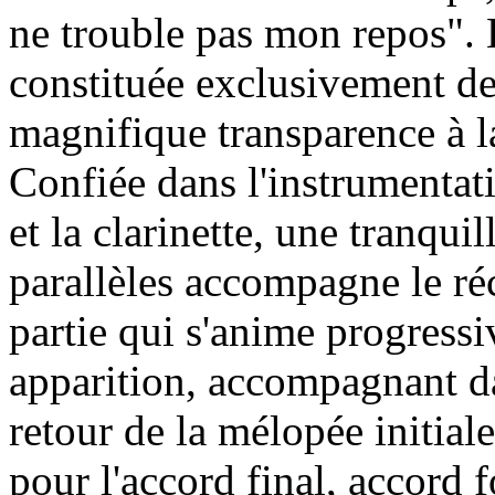
ne trouble pas mon repos". 
constituée exclusivement de
magnifique transparence à l
Confiée dans l'instrumentat
et la clarinette, une tranqu
parallèles accompagne le réc
partie qui s'anime progressi
apparition, accompagnant d
retour de la mélopée initial
pour l'accord final, accord 