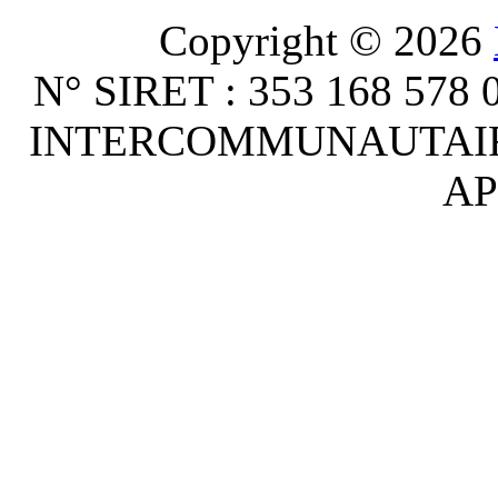
Copyright © 2026
N° SIRET : 353 168 578
INTERCOMMUNAUTAIRE :
AP