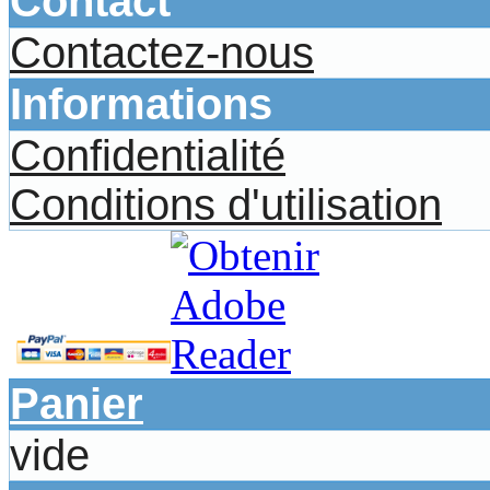
Contact
Contactez-nous
Informations
Confidentialité
Conditions d'utilisation
Panier
vide