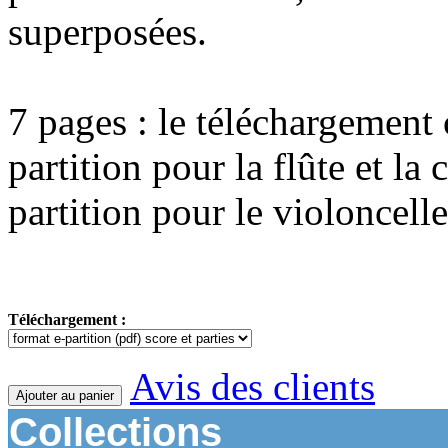
superposées.
7 pages : le téléchargement
partition pour la flûte et la 
partition pour le violoncelle
Téléchargement :
Avis des clients
Ajouter au panier
Collections