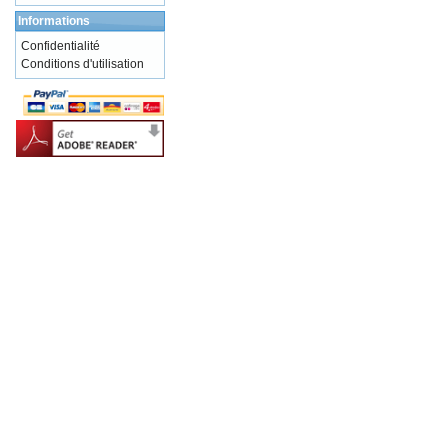
Informations
Confidentialité
Conditions d'utilisation