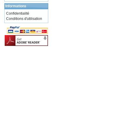
Informations
Confidentialité
Conditions d'utilisation