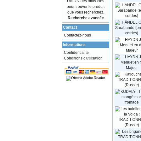
Utilisez des mots-clés
pour trouver le produit
que vous recherchez.
Recherche avancée
Contact
Contactez-nous
Informations
Confidentialité
Conditions d'utilisation