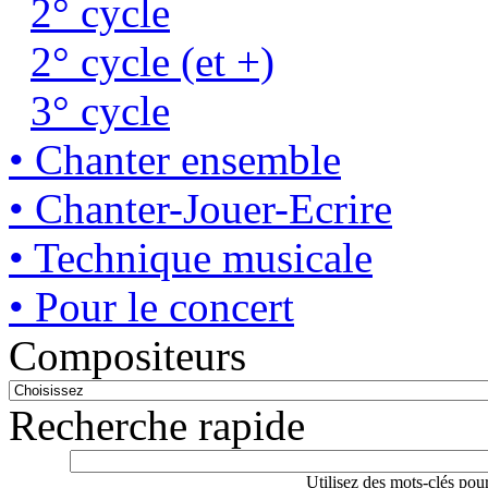
2° cycle
2° cycle (et +)
3° cycle
• Chanter ensemble
• Chanter-Jouer-Ecrire
• Technique musicale
• Pour le concert
Compositeurs
Recherche rapide
Utilisez des mots-clés pou