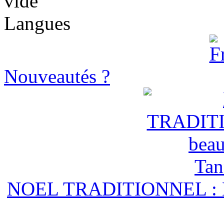
vide
Langues
Nouveautés ?
NOEL TRADITIONNEL : Mo