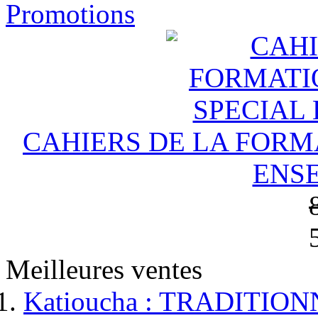
Promotions
CAHIERS DE LA FORM
ENS
Meilleures ventes
Katioucha : TRADITIONN