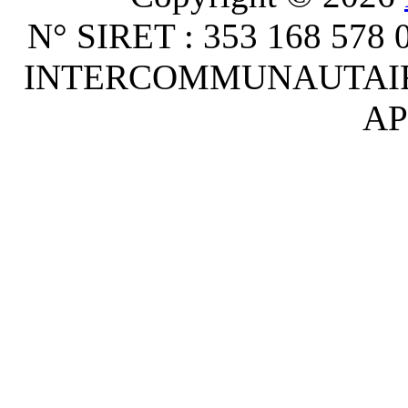
N° SIRET : 353 168 578
INTERCOMMUNAUTAIRE :
AP