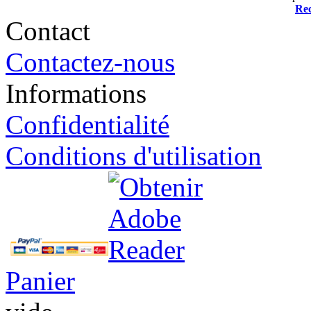
Rec
Contact
Contactez-nous
Informations
Confidentialité
Conditions d'utilisation
Panier