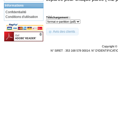
Informations
Confidentialité
Conditions d'utilisation
Téléchargement :
Avis des clients
Copyright ©
N° SIRET : 353 168 578 00014. N° D'IDENTIFICA