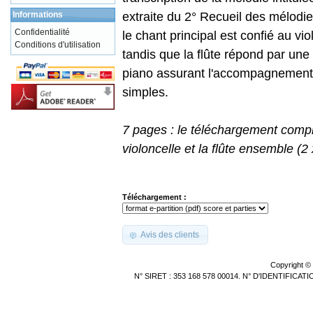
Informations
extraite du 2° Recueil des mélodi
Confidentialité
le chant principal est confié au vio
Conditions d'utilisation
tandis que la flûte répond par une 
piano assurant l'accompagnement 
simples.
7 pages : le téléchargement compre
violoncelle et la flûte ensemble (2
Téléchargement :
Avis des clients
Copyright ©
N° SIRET : 353 168 578 00014. N° D'IDENTIFICA