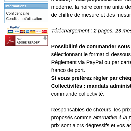
Informations
moderne, la noire comme unité de
Confidentialité
de chiffre de mesure et des mesure
Conditions d'utilisation
Téléchargement : 2 pages, 23 mesu
Possibilité de commander sous f
sélectionnant le format ci-dessous 
Règlement via PayPal ou par carte 
franco de port.
Si vous préférez régler par chè
Collectivités : mandats administ
commande collectivité
.
Responsables de chœurs, les prix m
proposés comme
alternative à l
prix sont alors dégressifs et vos 