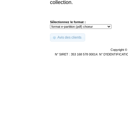
collection.
Sélectionnez le format :
Avis des clients
Copyright ©
N° SIRET : 353 168 578 00014. N° D'IDENTIFICA