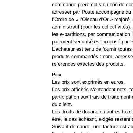
commande préremplis ou bon de com
adresser par Poste accompagné du r
l’Ordre de « l’Oiseau d’Or » majoré, s
administratif (pour les collectivités
les e-partitions, par communication in
paiement sécurisé est proposé par P
L’acheteur est tenu de fournir toutes
produits commandés : nom, adresse,
références exactes des produits.
Prix
Les prix sont exprimés en euros.
Les prix affichés s'entendent nets, 
participation aux frais de traitement e
du client.
Les droits de douane ou autres taxes
être, le cas échéant, exigés restent 
Suivant demande, une facture est adr