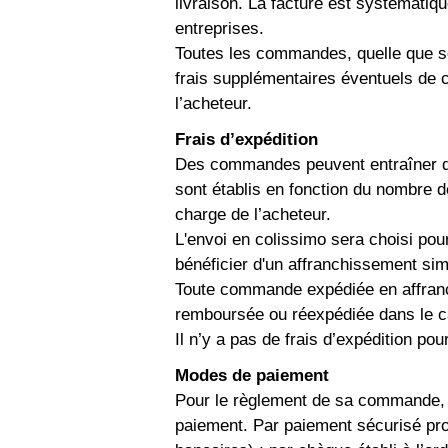
livraison. La facture est systématiq
entreprises.
Toutes les commandes, quelle que soi
frais supplémentaires éventuels de 
l’acheteur.
Frais d’expédition
Des commandes peuvent entraîner des
sont établis en fonction du nombre de
charge de l’acheteur.
L'envoi en colissimo sera choisi pou
bénéficier d'un affranchissement sim
Toute commande expédiée en affranch
remboursée ou réexpédiée dans le cas
Il n’y a pas de frais d’expédition po
Modes de paiement
Pour le règlement de sa commande, 
paiement. Par paiement sécurisé pro