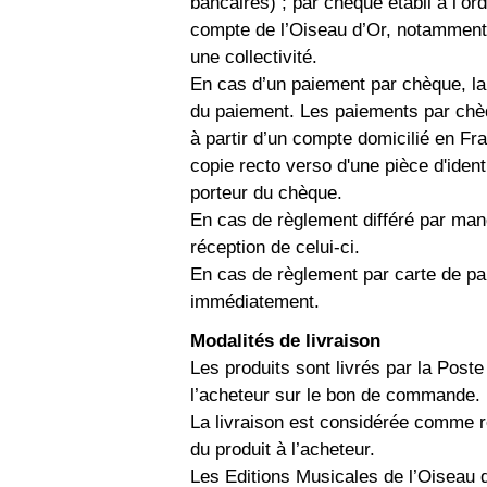
bancaires) ; par chèque établi à l’ord
compte de l’Oiseau d’Or, notamment 
une collectivité.
En cas d’un paiement par chèque, l
du paiement. Les paiements par chèqu
à partir d’un compte domicilié en F
copie recto verso d'une pièce d'iden
porteur du chèque.
En cas de règlement différé par man
réception de celui-ci.
En cas de règlement par carte de pa
immédiatement.
Modalités de livraison
Les produits sont livrés par la Poste
l’acheteur sur le bon de commande.
La livraison est considérée comme ré
du produit à l’acheteur.
Les Editions Musicales de l’Oiseau d