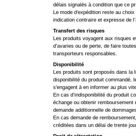
délais signalés à condition que ce pr
Le mode d'expédition reste au choix 
indication contraire et expresse de l
Transfert des risques
Les produits voyagent aux risques et 
d’avaries ou de perte, de faire tout
transporteurs responsables.
Disponibilité
Les produits sont proposés dans la l
disponibilité du produit commandé, l
s'engagent à en informer au plus vite
En cas d’indisponibilité du produit 
échange ou obtenir remboursement d
demande additionnelle de dommages 
En cas demande de remboursement, 
créditées dans un délai de trente jo
Droit de rétractation