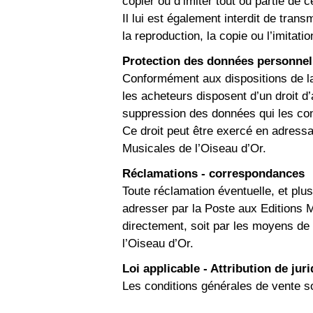
copier ou d’imiter tout ou partie de c
Il lui est également interdit de tran
la reproduction, la copie ou l’imitatio
Protection des données personnel
Conformément aux dispositions de la 
les acheteurs disposent d’un droit d’
suppression des données qui les co
Ce droit peut être exercé en adressa
Musicales de l’Oiseau d’Or.
Réclamations - correspondances
Toute réclamation éventuelle, et pl
adresser par la Poste aux Editions M
directement, soit par les moyens de
l’Oiseau d’Or.
Loi applicable - Attribution de juri
Les conditions générales de vente son