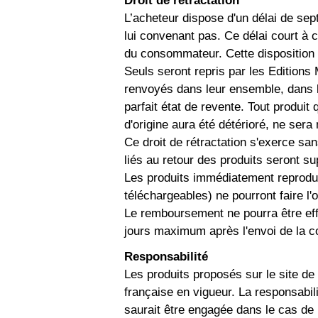
L’acheteur dispose d'un délai de sep
lui convenant pas. Ce délai court à 
du consommateur. Cette disposition 
Seuls seront repris par les Editions
renvoyés dans leur ensemble, dans le
parfait état de revente. Tout produit
d'origine aura été détérioré, ne ser
Ce droit de rétractation s'exerce san
liés au retour des produits seront su
Les produits immédiatement reprodu
téléchargeables) ne pourront faire l'o
Le remboursement ne pourra être eff
jours maximum après l'envoi de la co
Responsabilité
Les produits proposés sur le site de 
française en vigueur. La responsabil
saurait être engagée dans le cas de 