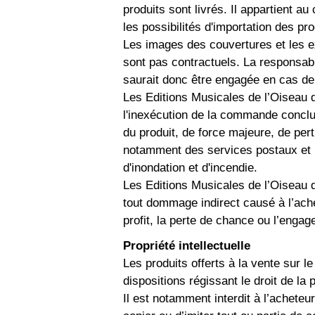
produits sont livrés. Il appartient au
les possibilités d'importation des pr
Les images des couvertures et les ex
sont pas contractuels. La responsabi
saurait donc être engagée en cas de 
Les Editions Musicales de l’Oiseau 
l'inexécution de la commande conclue
du produit, de force majeure, de pert
notamment des services postaux et 
d'inondation et d'incendie.
Les Editions Musicales de l’Oiseau 
tout dommage indirect causé à l’achet
profit, la perte de chance ou l’engag
Propriété intellectuelle
Les produits offerts à la vente sur l
dispositions régissant le droit de la p
Il est notamment interdit à l’acheteu