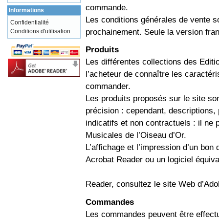
commande.
Informations
Les conditions générales de vente so
Confidentialité
prochainement. Seule la version franç
Conditions d'utilisation
Produits
Les différentes collections des Edit
l’acheteur de connaître les caractéris
commander.
Les produits proposés sur le site s
précision : cependant, descriptions,
indicatifs et non contractuels : il n
Musicales de l’Oiseau d’Or.
L’affichage et l’impression d’un bo
Acrobat Reader ou un logiciel équiva
Reader, consultez le
site Web d’Ado
Commandes
Les commandes peuvent être effectu