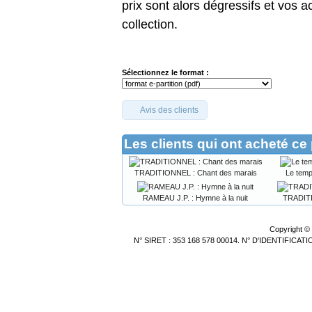
prix sont alors dégressifs et vos 
collection.
Sélectionnez le format :
Avis des clients
Les clients qui ont acheté ce
TRADITIONNEL : Chant des marais
Le tem
RAMEAU J.P. : Hymne à la nuit
TRADITI
Copyright ©
N° SIRET : 353 168 578 00014. N° D'IDENTIFICA