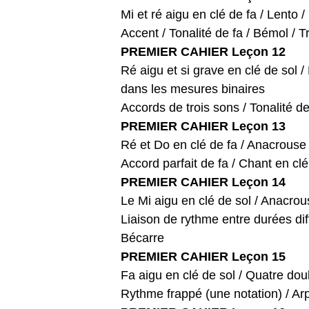
Mi et ré aigu en clé de fa / Lento 
Accent / Tonalité de fa / Bémol / T
PREMIER CAHIER Leçon 12
Ré aigu et si grave en clé de sol /
dans les mesures binaires
Accords de trois sons / Tonalité de
PREMIER CAHIER Leçon 13
Ré et Do en clé de fa / Anacrouse
Accord parfait de fa / Chant en clé
PREMIER CAHIER Leçon 14
Le Mi aigu en clé de sol / Anacro
Liaison de rythme entre durées dif
Bécarre
PREMIER CAHIER Leçon 15
Fa aigu en clé de sol / Quatre do
Rythme frappé (une notation) / Arp