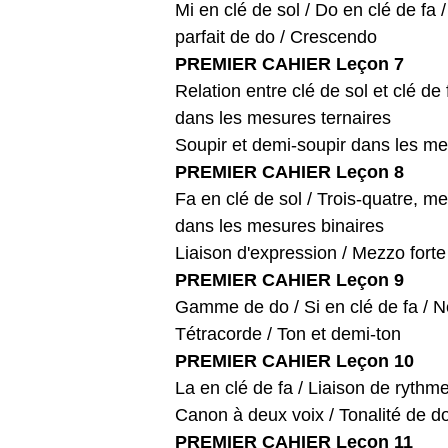
Mi en clé de sol / Do en clé de fa
parfait de do / Crescendo
PREMIER CAHIER Leçon 7
Relation entre clé de sol et clé de
dans les mesures ternaires
Soupir et demi-soupir dans les me
PREMIER CAHIER Leçon 8
Fa en clé de sol / Trois-quatre, m
dans les mesures binaires
Liaison d'expression / Mezzo forte 
PREMIER CAHIER Leçon 9
Gamme de do / Si en clé de fa / Ne
Tétracorde / Ton et demi-ton
PREMIER CAHIER Leçon 10
La en clé de fa / Liaison de ryth
Canon à deux voix / Tonalité de do
PREMIER CAHIER Leçon 11