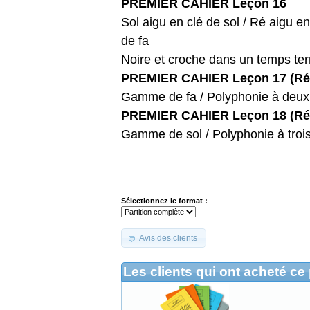
PREMIER CAHIER Leçon 16
Sol aigu en clé de sol / Ré aigu en 
de fa
Noire et croche dans un temps ter
PREMIER CAHIER Leçon 17 (Réc
Gamme de fa / Polyphonie à deux
PREMIER CAHIER Leçon 18 (Réc
Gamme de sol / Polyphonie à trois
Sélectionnez le format :
Avis des clients
Les clients qui ont acheté ce