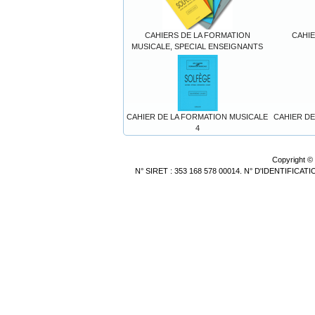
CAHIERS DE LA FORMATION
CAHIE
MUSICALE, SPECIAL ENSEIGNANTS
CAHIER DE LA FORMATION MUSICALE
CAHIER DE
4
Copyright ©
N° SIRET : 353 168 578 00014. N° D'IDENTIFICA