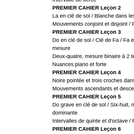
PREMIER CAHIER Leçon 2
La en clé de sol / Blanche dans le
Mouvements conjoint et disjoint / 
PREMIER CAHIER Leçon 3
Do en clé de sol / Clé de Fa / Fa 
mesure
Deux-quatre, mesure binaire à 2 te
Nuances piano et forte
PREMIER CAHIER Leçon 4
Noire pointée et trois croches dan
Mouvements ascendants et desce
PREMIER CAHIER Leçon 5
Do grave en clé de sol / Six-huit,
dominante
Intervalles de quinte et d'octave /
PREMIER CAHIER Leçon 6