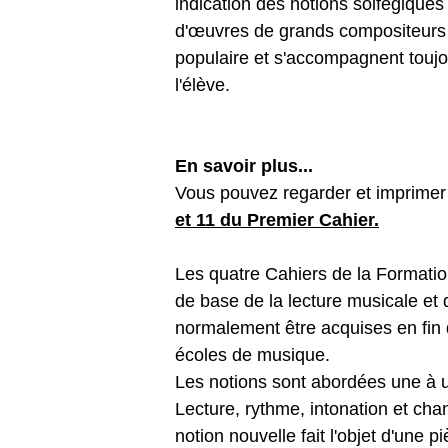
indication des notions solfégiques 
d'œuvres de grands compositeurs 
populaire et s'accompagnent toujo
l'élève.
En savoir plus...
Vous pouvez regarder et imprimer 2
et 11 du Premier Cahier.
Les quatre Cahiers de la Formatio
de base de la lecture musicale et d
normalement être acquises en fin 
écoles de musique.
Les notions sont abordées une à u
Lecture, rythme, intonation et ch
notion nouvelle fait l'objet d'une p