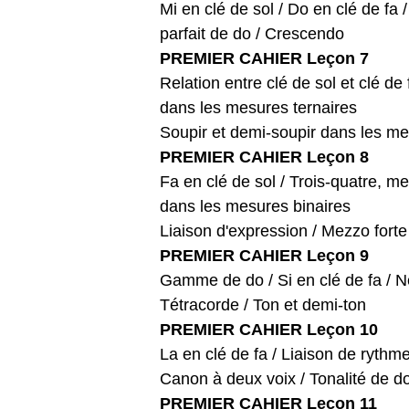
Mi en clé de sol / Do en clé de fa
parfait de do / Crescendo
PREMIER CAHIER Leçon 7
Relation entre clé de sol et clé de
dans les mesures ternaires
Soupir et demi-soupir dans les me
PREMIER CAHIER Leçon 8
Fa en clé de sol / Trois-quatre, m
dans les mesures binaires
Liaison d'expression / Mezzo forte 
PREMIER CAHIER Leçon 9
Gamme de do / Si en clé de fa / Ne
Tétracorde / Ton et demi-ton
PREMIER CAHIER Leçon 10
La en clé de fa / Liaison de ryth
Canon à deux voix / Tonalité de do
PREMIER CAHIER Leçon 11