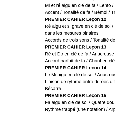
Mi et ré aigu en clé de fa / Lento 
Accent / Tonalité de fa / Bémol / T
PREMIER CAHIER Leçon 12
Ré aigu et si grave en clé de sol /
dans les mesures binaires
Accords de trois sons / Tonalité de
PREMIER CAHIER Leçon 13
Ré et Do en clé de fa / Anacrouse
Accord parfait de fa / Chant en clé
PREMIER CAHIER Leçon 14
Le Mi aigu en clé de sol / Anacro
Liaison de rythme entre durées dif
Bécarre
PREMIER CAHIER Leçon 15
Fa aigu en clé de sol / Quatre do
Rythme frappé (une notation) / Arp