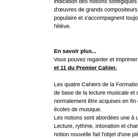
indication des notions solfégiques 
d'œuvres de grands compositeurs 
populaire et s'accompagnent toujo
l'élève.
En savoir plus...
Vous pouvez regarder et imprimer 2
et 11 du Premier Cahier.
Les quatre Cahiers de la Formatio
de base de la lecture musicale et d
normalement être acquises en fin 
écoles de musique.
Les notions sont abordées une à u
Lecture, rythme, intonation et ch
notion nouvelle fait l'objet d'une p