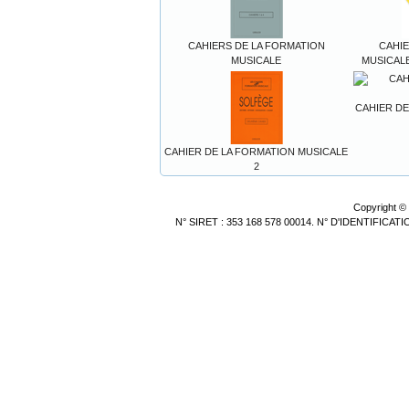
CAHIERS DE LA FORMATION
CAHIE
MUSICALE
MUSICALE
CAHIER DE
CAHIER DE LA FORMATION MUSICALE
2
Copyright ©
N° SIRET : 353 168 578 00014. N° D'IDENTIFICA