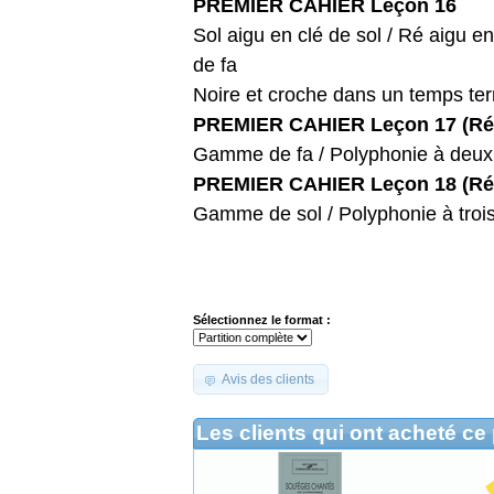
PREMIER CAHIER Leçon 16
Sol aigu en clé de sol / Ré aigu en 
de fa
Noire et croche dans un temps ter
PREMIER CAHIER Leçon 17 (Réc
Gamme de fa / Polyphonie à deux
PREMIER CAHIER Leçon 18 (Réc
Gamme de sol / Polyphonie à trois
Sélectionnez le format :
Avis des clients
Les clients qui ont acheté ce