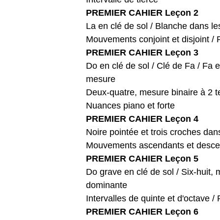
PREMIER CAHIER Leçon 2
La en clé de sol / Blanche dans le
Mouvements conjoint et disjoint / 
PREMIER CAHIER Leçon 3
Do en clé de sol / Clé de Fa / Fa 
mesure
Deux-quatre, mesure binaire à 2 te
Nuances piano et forte
PREMIER CAHIER Leçon 4
Noire pointée et trois croches dan
Mouvements ascendants et desce
PREMIER CAHIER Leçon 5
Do grave en clé de sol / Six-huit,
dominante
Intervalles de quinte et d'octave /
PREMIER CAHIER Leçon 6