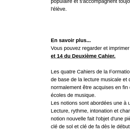
populaire et s'accompagnent toujo
l'élève.
En savoir plus...
Vous pouvez regarder et imprimer 2
et 14 du Deuxième Cahier.
Les quatre Cahiers de la Formatio
de base de la lecture musicale et d
normalement être acquises en fin 
écoles de musique.
Les notions sont abordées une à u
Lecture, rythme, intonation et ch
notion nouvelle fait l'objet d'une p
clé de sol et clé de fa dès le débu