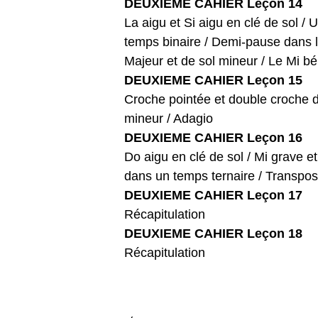
DEUXIEME CAHIER Leçon 14
La aigu et Si aigu en clé de sol 
temps binaire / Demi-pause dans l
Majeur et de sol mineur / Le Mi b
DEUXIEME CAHIER Leçon 15
Croche pointée et double croche d
mineur / Adagio
DEUXIEME CAHIER Leçon 16
Do aigu en clé de sol / Mi grave e
dans un temps ternaire / Transpos
DEUXIEME CAHIER Leçon 17
Récapitulation
DEUXIEME CAHIER Leçon 18
Récapitulation