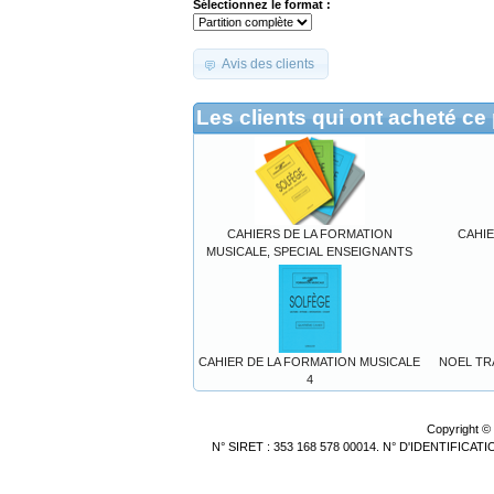
Sélectionnez le format :
Avis des clients
Les clients qui ont acheté ce
CAHIERS DE LA FORMATION
CAHIE
MUSICALE, SPECIAL ENSEIGNANTS
CAHIER DE LA FORMATION MUSICALE
NOEL TRAD
4
Copyright ©
N° SIRET : 353 168 578 00014. N° D'IDENTIFICA