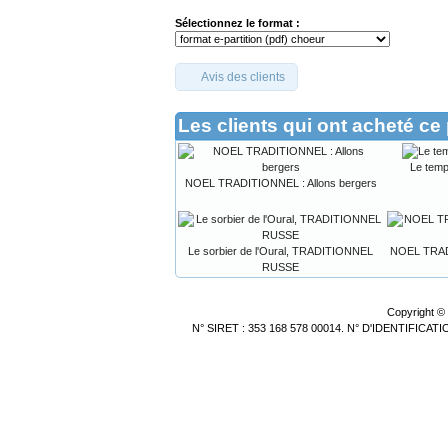
Sélectionnez le format :
Avis des clients
Les clients qui ont acheté ce
Le tem
NOEL TRADITIONNEL : Allons bergers
Le sorbier de l'Oural, TRADITIONNEL
NOEL TRADI
RUSSE
Copyright ©
N° SIRET : 353 168 578 00014. N° D'IDENTIFICA