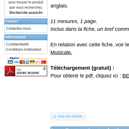
pour trouver le produit
anglais.
que vous recherchez.
Recherche avancée
11 mesures, 1 page.
Contact
Inclus dans la fiche, un bref comm
Contactez-nous
Informations
En relation avec cette fiche, voir l
Confidentialité
Conditions d'utilisation
Musicale.
Téléchargement (gratuit) :
Pour obtenir le pdf, cliquez ici :
BE
Avis des clients