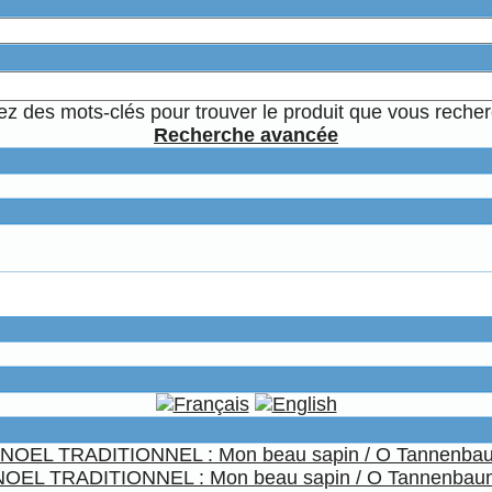
sez des mots-clés pour trouver le produit que vous reche
Recherche avancée
NOEL TRADITIONNEL : Mon beau sapin / O Tannenbau