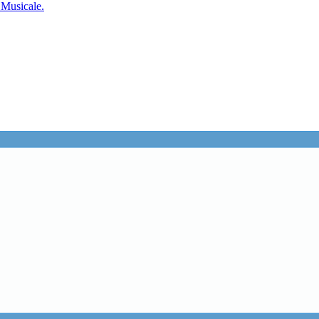
 Musicale.