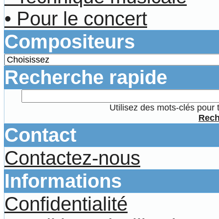
• Pour le concert
Compositeurs
Recherche rapide
Utilisez des mots-clés pour 
Rech
Contact
Contactez-nous
Informations
Confidentialité