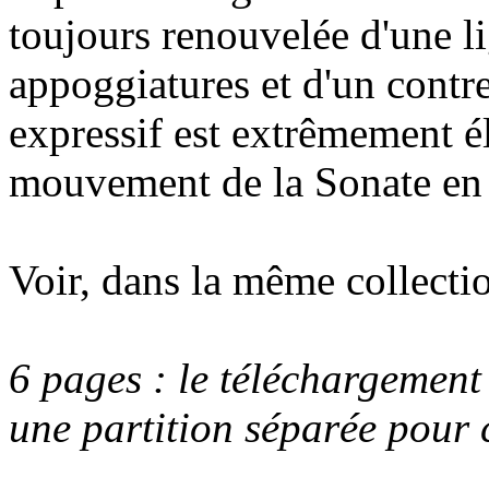
toujours renouvelée d'une l
appoggiatures et d'un contr
expressif est extrêmement é
mouvement de la Sonate en t
Voir, dans la même collecti
6 pages : le téléchargement
une partition séparée pour 