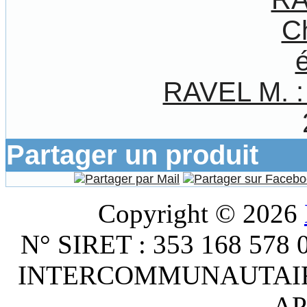
RAVEL M. :
Partager un produit
Copyright © 2026
N° SIRET : 353 168 578
INTERCOMMUNAUTAIRE :
AP