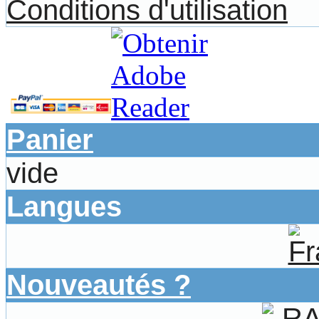
Conditions d'utilisation
Panier
vide
Langues
Nouveautés ?