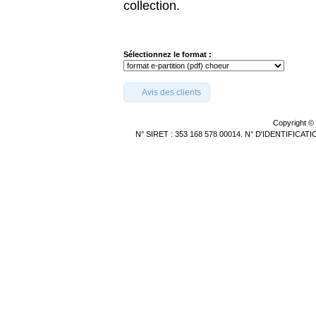
collection.
Sélectionnez le format :
Avis des clients
Copyright ©
N° SIRET : 353 168 578 00014. N° D'IDENTIFICA